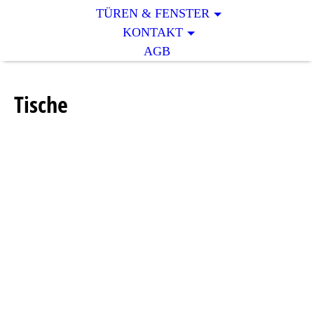
TÜREN & FENSTER
KONTAKT
AGB
Tische