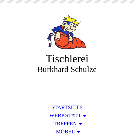
Tischlerei
Burkhard Schulze
STARTSEITE
WERKSTATT
TREPPEN
MÖBEL