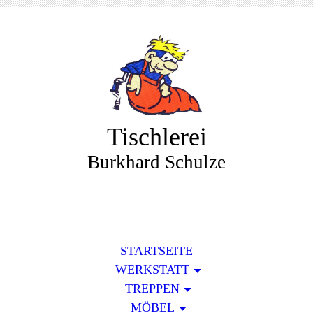
Tischlerei
Burkhard Schulze
STARTSEITE
WERKSTATT
TREPPEN
MÖBEL