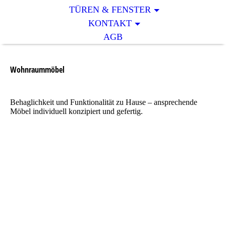
TÜREN & FENSTER
KONTAKT
AGB
Wohnraummöbel
Behaglichkeit und Funktionalität zu Hause – ansprechende
Möbel individuell konzipiert und gefertig.