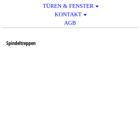
TÜREN & FENSTER
KONTAKT
AGB
Spindeltreppen