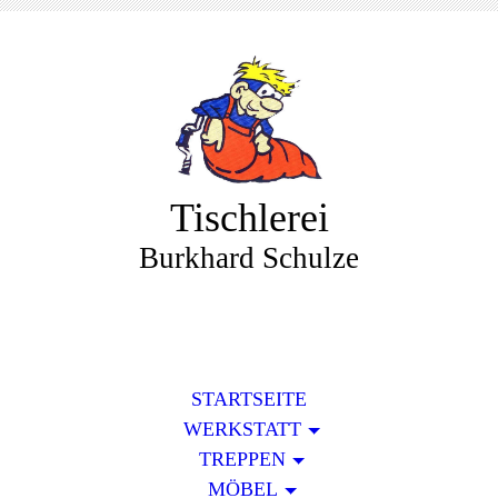
Tischlerei
Burkhard Schulze
STARTSEITE
WERKSTATT
TREPPEN
MÖBEL