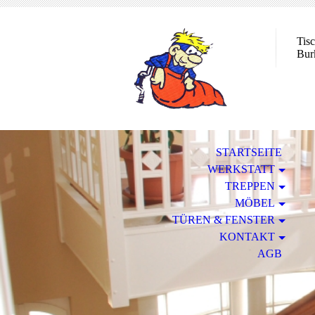
Tisc
Bur
STARTSEITE
WERKSTATT
TREPPEN
MÖBEL
TÜREN & FENSTER
KONTAKT
AGB