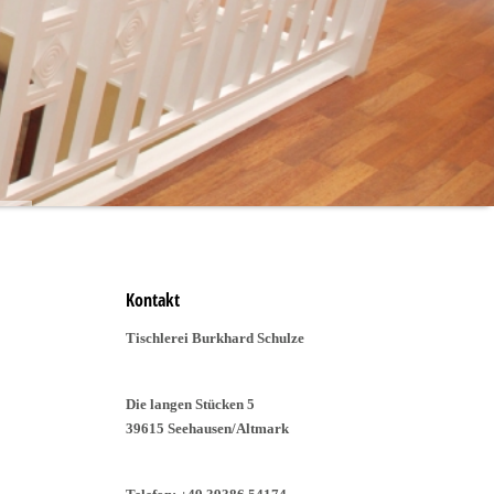
Kontakt
Tischlerei Burkhard Schulze
Die langen Stücken 5
39615 Seehausen/Altmark