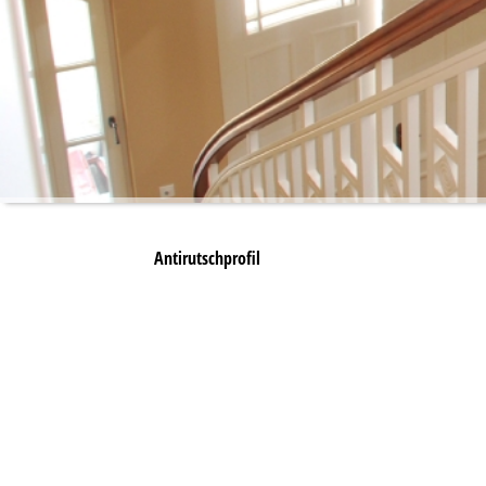
Antirutschprofil