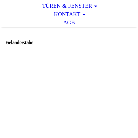
TÜREN & FENSTER
KONTAKT
AGB
Geländerstäbe