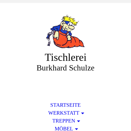
Tischlerei
Burkhard Schulze
STARTSEITE
WERKSTATT
TREPPEN
MÖBEL