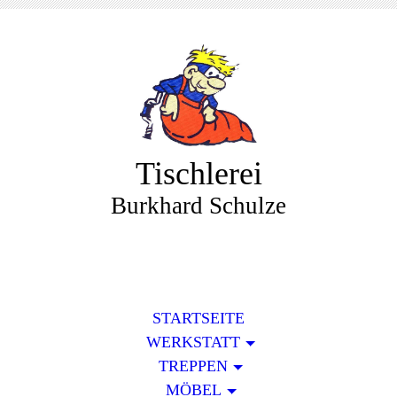
Tischlerei
Burkhard Schulze
STARTSEITE
WERKSTATT
TREPPEN
MÖBEL