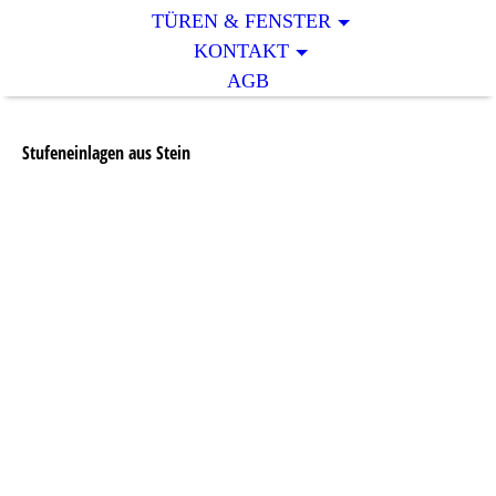
TÜREN & FENSTER
KONTAKT
AGB
Stufeneinlagen aus Stein