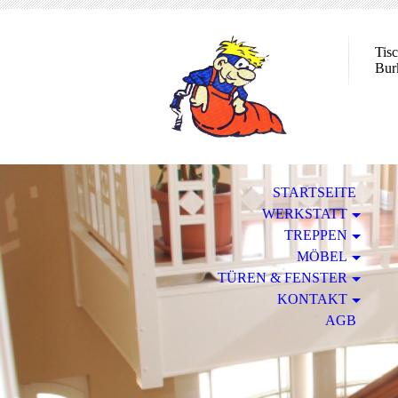
Tisc
Bur
STARTSEITE
WERKSTATT
TREPPEN
MÖBEL
TÜREN & FENSTER
KONTAKT
AGB