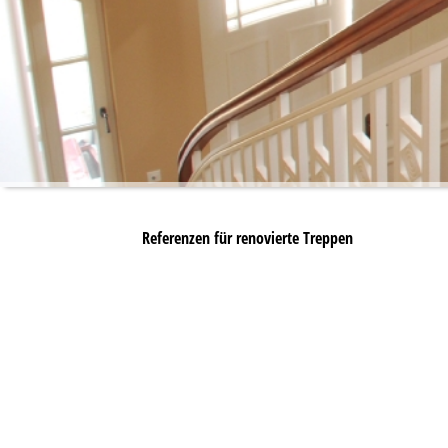
Referenzen für renovierte Treppen