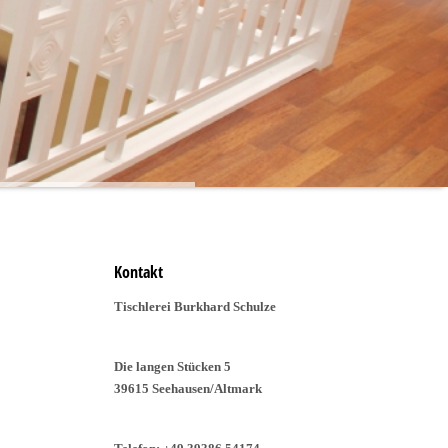
Kontakt
Tischlerei Burkhard Schulze
Die langen Stücken 5
39615 Seehausen/Altmark